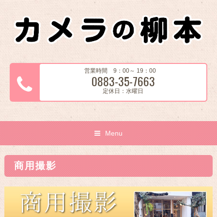
営業時間 9：00～ 19：00
0883-35-7663
定休日：水曜日
Menu
商用撮影