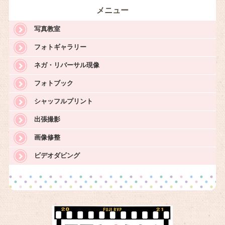
メニュー
写真教室
フォトギャラリー
ネガ・リバーサル現像
フォトブック
シャッフルプリント
出張撮影
画像修整
ビデオダビング