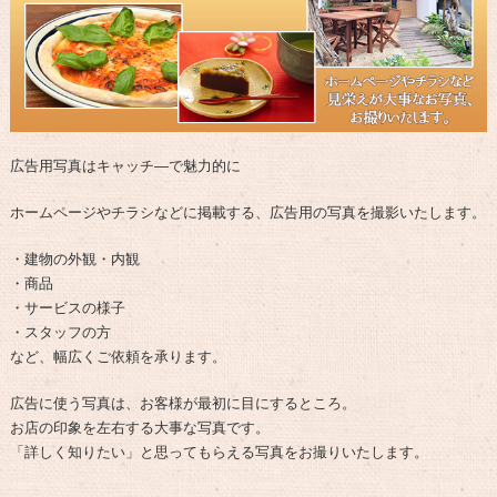
広告用写真はキャッチ―で魅力的に
ホームページやチラシなどに掲載する、広告用の写真を撮影いたします。
・建物の外観・内観
・商品
・サービスの様子
・スタッフの方
など、幅広くご依頼を承ります。
広告に使う写真は、お客様が最初に目にするところ。
お店の印象を左右する大事な写真です。
「詳しく知りたい」と思ってもらえる写真をお撮りいたします。